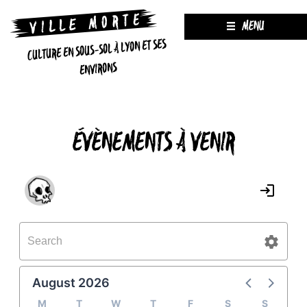
MENU
CULTURE EN SOUS-SOL À LYON ET SES
ENVIRONS
ÉVÈNEMENTS À VENIR