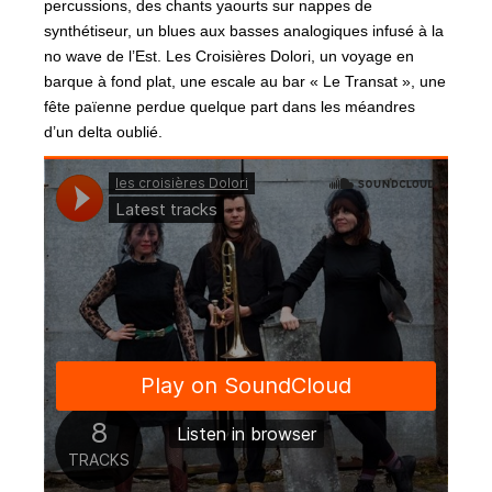
percussions, des chants yaourts sur nappes de
synthétiseur, un blues aux basses analogiques infusé à la
no wave de l’Est. Les Croisières Dolori, un voyage en
barque à fond plat, une escale au bar « Le Transat », une
fête païenne perdue quelque part dans les méandres
d’un delta oublié.