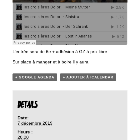
L’entrée sera de 6e + adhésion à GZ à prix libre
Sur place à manger et à boire il y aura
+ GOOGLE AGENDA
+ AJOUTER À ICALENDAR
DETAILS
Date:
7 décembre 2019
Heure :
20:00