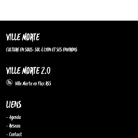
VILLE MORTE
CULTURE EN SOUS-SOL À LYON ET SES ENVIRONS
VILLE MORTE 2.0
Ville Morte en Flux RSS
LIENS
- Agenda
- Réseau
- Contact