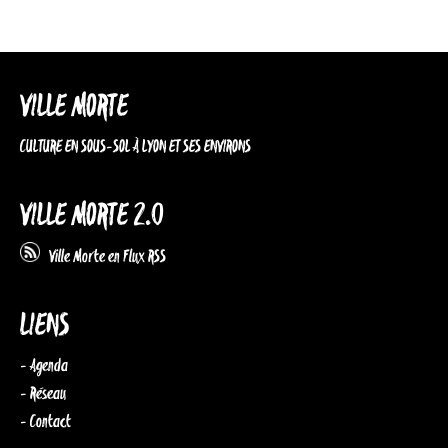
VILLE MORTE
CULTURE EN SOUS-SOL À LYON ET SES ENVIRONS
VILLE MORTE 2.0
Ville Morte en Flux RSS
LIENS
- Agenda
- Réseau
- Contact