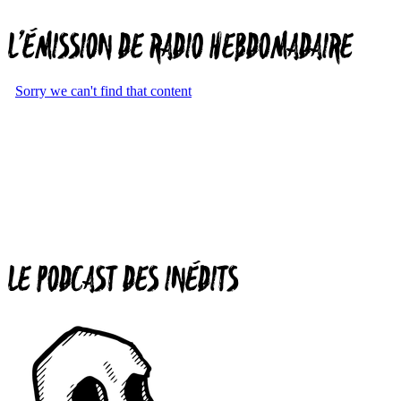
L’ÉMISSION DE RADIO HEBDOMADAIRE
LE PODCAST DES INÉDITS