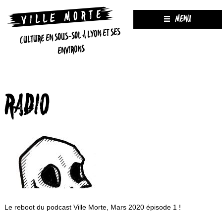
MENU
CULTURE EN SOUS-SOL À LYON ET SES
ENVIRONS
RADIO
Le reboot du podcast Ville Morte, Mars 2020 épisode 1 !