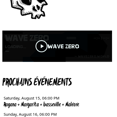
PROCHAINS ÉVÉNEMENTS