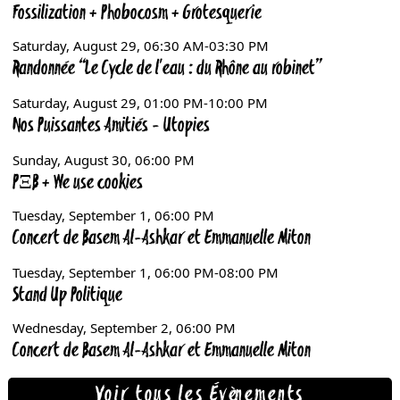
Voir tous les Évènements