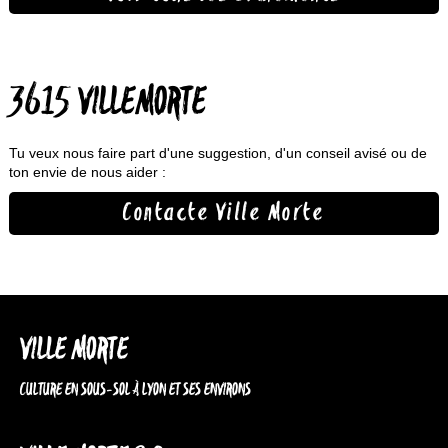
3615 VILLEMORTE
Tu veux nous faire part d'une suggestion, d'un conseil avisé ou de
ton envie de nous aider :
Contacte Ville Morte
VILLE MORTE
CULTURE EN SOUS-SOL À LYON ET SES ENVIRONS