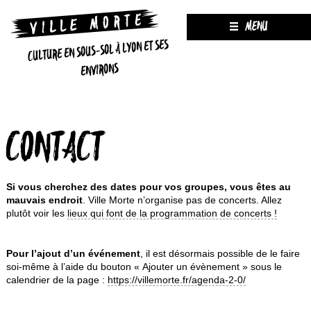
MENU
CULTURE EN SOUS-SOL À LYON ET SES
ENVIRONS
CONTACT
Si vous cherchez des dates pour vos groupes, vous êtes au
mauvais endroit
. Ville Morte n’organise pas de concerts. Allez
plutôt voir les
lieux qui font de la programmation de concerts !
Pour l’ajout d’un événement
, il est désormais possible de le faire
soi-même à l’aide du bouton « Ajouter un évènement » sous le
calendrier de la page :
https://villemorte.fr/agenda-2-0/