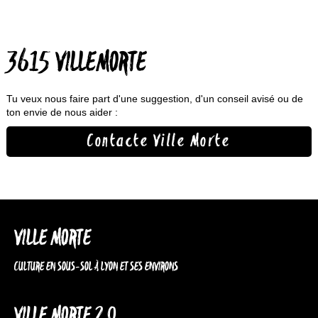
3615 VILLEMORTE
Tu veux nous faire part d'une suggestion, d'un conseil avisé ou de
ton envie de nous aider :
Contacte Ville Morte
VILLE MORTE
CULTURE EN SOUS-SOL À LYON ET SES ENVIRONS
VILLE MORTE 2.0