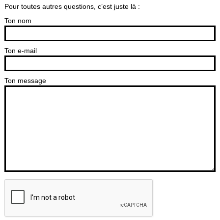
Pour toutes autres questions, c’est juste là :
Ton nom
Ton e-mail
Ton message