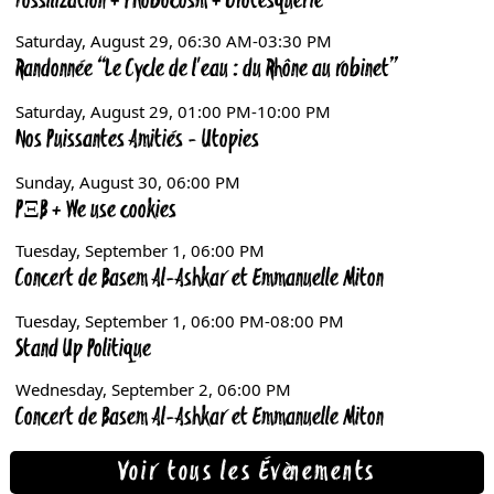
Voir tous les Évènements