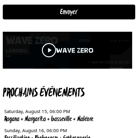
PROCHAINS ÉVÉNEMENTS