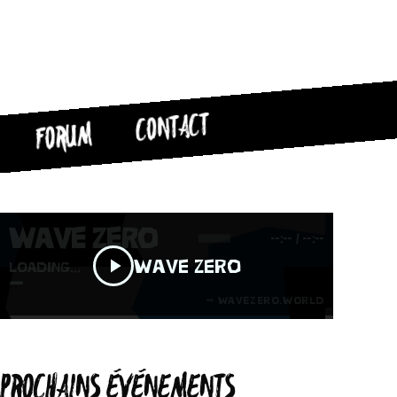
CONTACT
FORUM
PROCHAINS ÉVÉNEMENTS