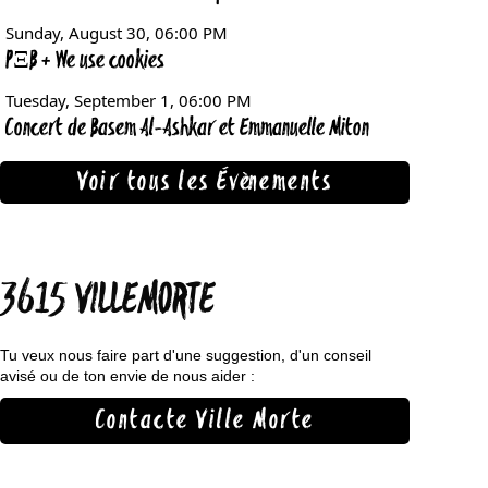
Voir tous les Évènements
3615 VILLEMORTE
Tu veux nous faire part d'une suggestion, d'un conseil
avisé ou de ton envie de nous aider :
Contacte Ville Morte