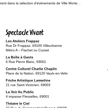
ement dans la sélection d’événements de Ville Morte…
Spectacle Vivant
Les Ateliers Frappaz
Rue Dr Frappaz, 69100 Villeurbanne
Métro A – Flachet ou Cusset
La Boîte à Gants
6 Rue Pierre Blanc, 69001
Centre Culturel Charlie Chaplin
Place de la Nation, 69120 Vaulx-en-Velin
Friche Artistique Lamartine
21 rue Saint-Victorien, 69003
La Voir Au Public
4 impasse Flesselles, 69001
Théatre le Ciel