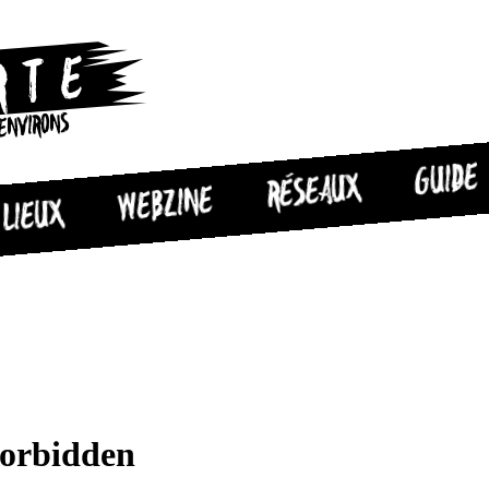
 ENVIRONS
GUIDE
RÉSEAUX
WEBZINE
LIEUX