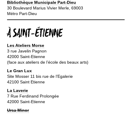
Bibliothèque Municipale Part-Dieu
30 Boulevard Marius Vivier Merle, 69003
Métro Part-Dieu
À SAINT-ÉTIENNE
Les Ateliers Morse
3 rue Javelin Pagnon
42000 Saint-Etienne
(face aux ateliers de l’école des beaux arts)
Le Gran Lux
Site Mosser 11 bis rue de l’Egalerie
42100 Saint Etienne
La Laverie
7 Rue Ferdinand Prolongée
42000 Saint-Etienne
Ursa Minor