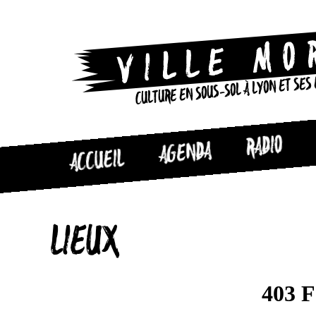
CULTURE EN SOUS-SOL À LYON ET SES
RADIO
AGENDA
ACCUEIL
LIEUX