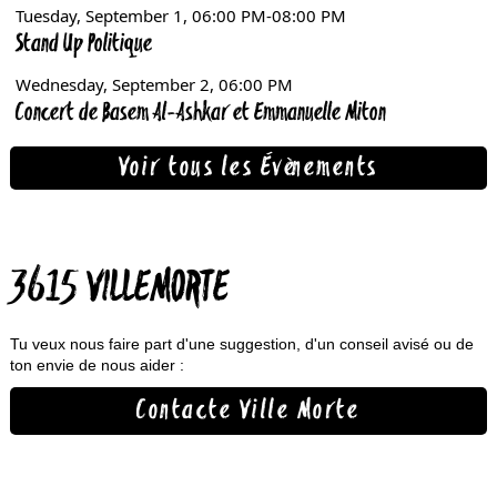
Voir tous les Évènements
3615 VILLEMORTE
Tu veux nous faire part d'une suggestion, d'un conseil avisé ou de
ton envie de nous aider :
Contacte Ville Morte