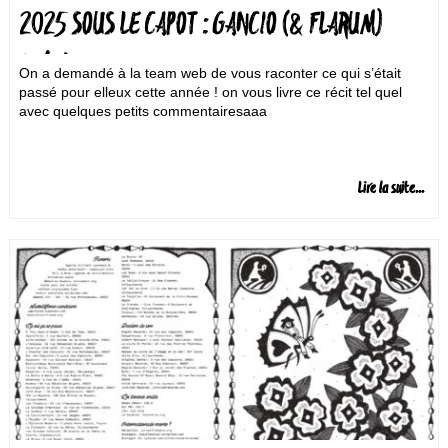
2025 SOUS LE CAPOT : GANCIO (& FLARUM)
(1/2)
On a demandé à la team web de vous raconter ce qui s’était
passé pour elleux cette année ! on vous livre ce récit tel quel
avec quelques petits commentairesaaa
Lire la suite...