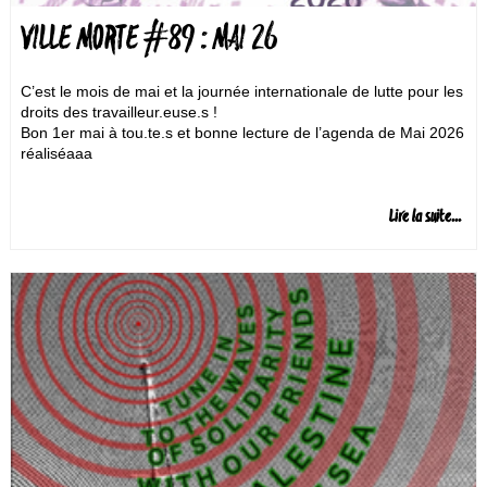
VILLE MORTE #89 : MAI 26
C’est le mois de mai et la journée internationale de lutte pour les
droits des travailleur.euse.s !
Bon 1er mai à tou.te.s et bonne lecture de l’agenda de Mai 2026
réaliséaaa
Lire la suite...