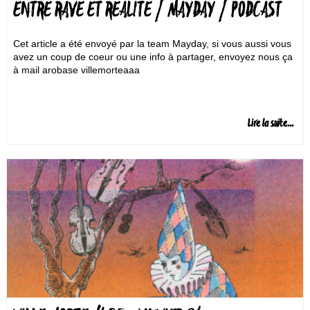
ENTRE RAVE ET RÉALITÉ / MAYDAY / PODCAST
Cet article a été envoyé par la team Mayday, si vous aussi vous
avez un coup de coeur ou une info à partager, envoyez nous ça
à mail arobase villemorteaaa
Lire la suite...