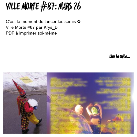
VILLE MORTE #87: MARS 26
C’est le moment de lancer les semis ✿
Ville Morte #87 par Krys_B
PDF à imprimer soi-même
Lire la suite...