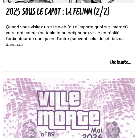
2025 SOUS LE CAPOT : LA FELINN (2/2)
Quand vous visitez un site web (ou n’importe quoi sur internet)
votre ordinateur (ou tablette ou ordiphone) visite en réalité
l’ordinateur de quelqu’un d’autre (souvent celui de jeff bezos
dansaaa
Lire la suite...