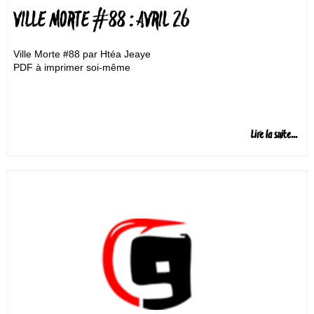
VILLE MORTE #88 : AVRIL 26
Ville Morte #88 par Htéa Jeaye
PDF à imprimer soi-même
Lire la suite...