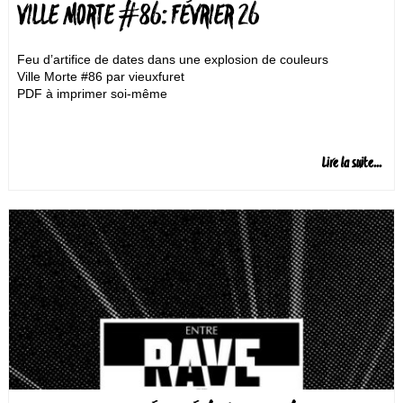
VILLE MORTE #86: FÉVRIER 26
Feu d’artifice de dates dans une explosion de couleurs
Ville Morte #86 par vieuxfuret
PDF à imprimer soi-même
Lire la suite...