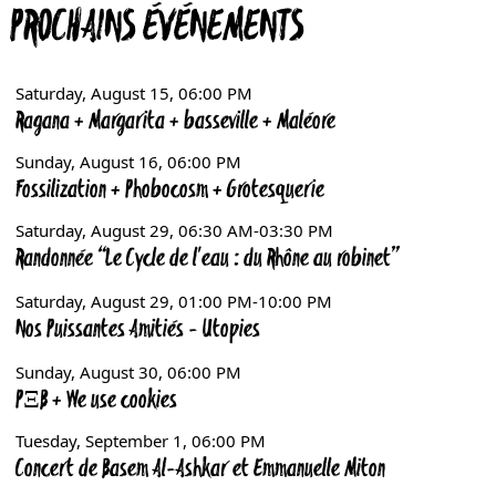
PROCHAINS ÉVÉNEMENTS