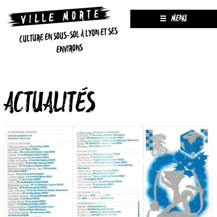
MENU
CULTURE EN SOUS-SOL À LYON ET SES
ENVIRONS
ACTUALITÉS