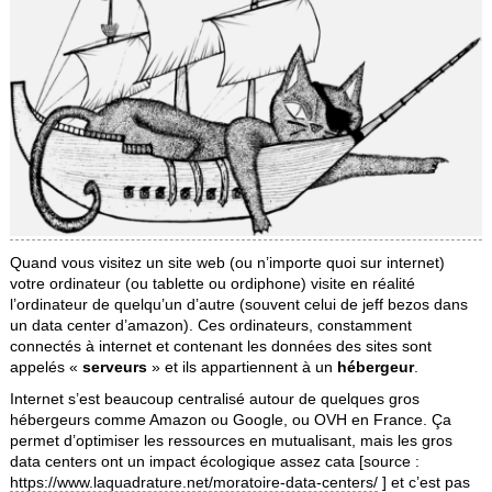
Quand vous visitez un site web (ou n’importe quoi sur internet)
votre ordinateur (ou tablette ou ordiphone) visite en réalité
l’ordinateur de quelqu’un d’autre (souvent celui de jeff bezos dans
un data center d’amazon). Ces ordinateurs, constamment
connectés à internet et contenant les données des sites sont
appelés «
serveurs
» et ils appartiennent à un
hébergeur
.
Internet s’est beaucoup centralisé autour de quelques gros
hébergeurs comme Amazon ou Google, ou OVH en France. Ça
permet d’optimiser les ressources en mutualisant, mais les gros
data centers ont un impact écologique assez cata [source :
https://www.laquadrature.net/moratoire-data-centers/
] et c’est pas