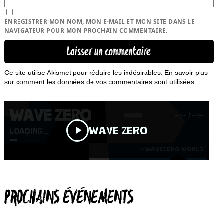
ENREGISTRER MON NOM, MON E-MAIL ET MON SITE DANS LE
NAVIGATEUR POUR MON PROCHAIN COMMENTAIRE.
Ce site utilise Akismet pour réduire les indésirables.
En savoir plus
sur comment les données de vos commentaires sont utilisées
.
PROCHAINS ÉVÉNEMENTS