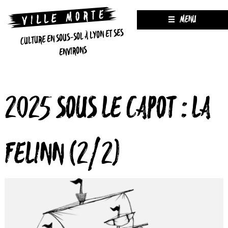
MENU
CULTURE EN SOUS-SOL À LYON ET SES
ENVIRONS
2025 SOUS LE CAPOT : LA
FELINN (2/2)