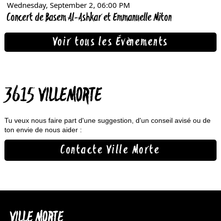
Voir tous les Évènements
3615 VILLEMORTE
Tu veux nous faire part d'une suggestion, d'un conseil avisé ou de
ton envie de nous aider :
Contacte Ville Morte
VILLE MORTE