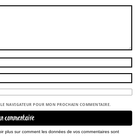
S LE NAVIGATEUR POUR MON PROCHAIN COMMENTAIRE.
oir plus sur comment les données de vos commentaires sont