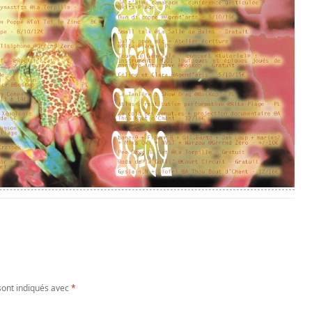
sont indiqués avec
*