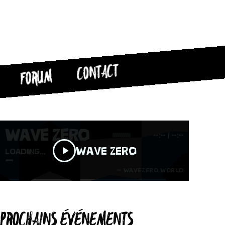
CONTACT
FORUM
PROCHAINS ÉVÉNEMENTS