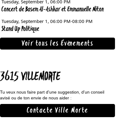
Voir tous les Évènements
3615 VILLEMORTE
Tu veux nous faire part d'une suggestion, d'un conseil
avisé ou de ton envie de nous aider :
Contacte Ville Morte