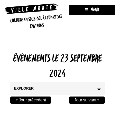
MENU
CULTURE EN SOUS-SOL À LYON ET SES
ENVIRONS
ÉVÈNEMENTS LE 23 SEPTEMBRE
2024
EXPLORER
«
Jour précédent
Jour suivant
»