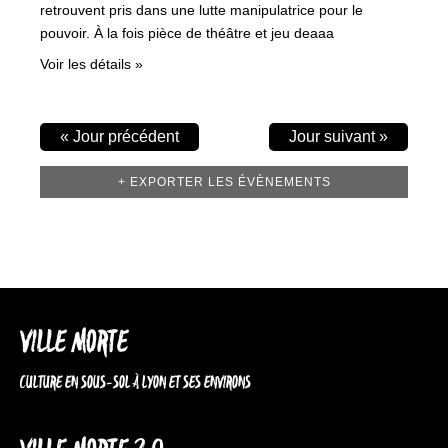
retrouvent pris dans une lutte manipulatrice pour le
pouvoir. À la fois pièce de théâtre et jeu deaaa
Voir les détails »
«
Jour précédent
Jour suivant
»
+ EXPORTER LES ÉVÈNEMENTS
VILLE MORTE
CULTURE EN SOUS-SOL À LYON ET SES ENVIRONS