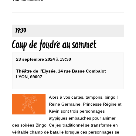
19:30
Coup de foudre au sommet
23 septembre 2024 à 19:30
Théâtre de l’Elysée,
14 rue Basse Combalot
LYON
,
69007
Alors à vos cartes, tampons, bingo !
Reine Germaine, Princesse Régine et
Kévin sont trois personnages
atypiques embauchés pour animer
des soirées Bingo. Ce jeu traditionnel se transforme en
véritable champ de bataille lorsque ces personnages se