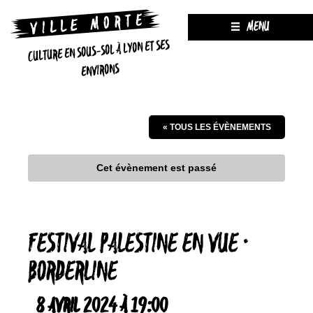
MENU
CULTURE EN SOUS-SOL À LYON ET SES
ENVIRONS
« TOUS LES ÉVÈNEMENTS
Cet évènement est passé
FESTIVAL PALESTINE EN VUE ·
BORDERLINE
8 AVRIL 2024 À 19:00