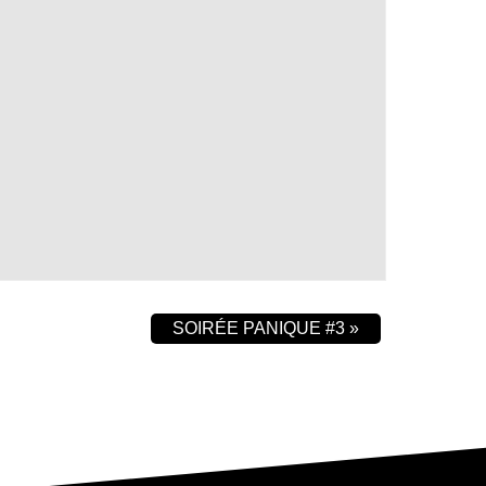
SOIRÉE PANIQUE #3
»