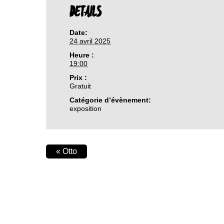
DETAILS
Date:
24 avril 2025
Heure :
19:00
Prix :
Gratuit
Catégorie d’évènement:
exposition
«
Otto