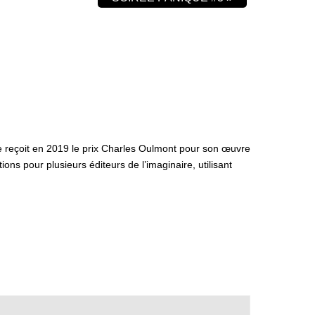
e reçoit en 2019 le prix Charles Oulmont pour son œuvre
ons pour plusieurs éditeurs de l’imaginaire, utilisant