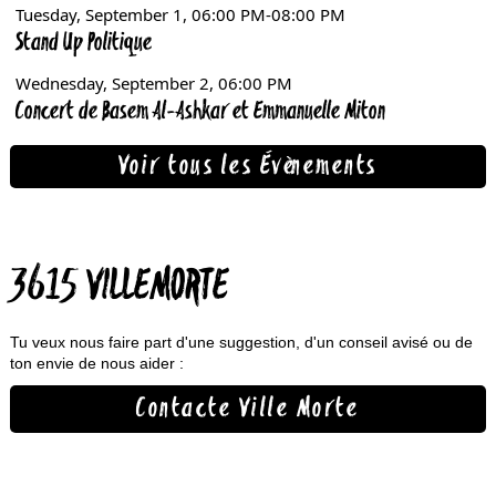
Voir tous les Évènements
3615 VILLEMORTE
Tu veux nous faire part d'une suggestion, d'un conseil avisé ou de
ton envie de nous aider :
Contacte Ville Morte