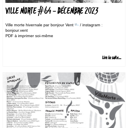
VILLE MORTE #64 – DÉCEMBRE 2023
Ville morte hivernale par bonjour Vent
/ instagram :
bonjour.vent
PDF à imprimer soi-même
Lire la suite...