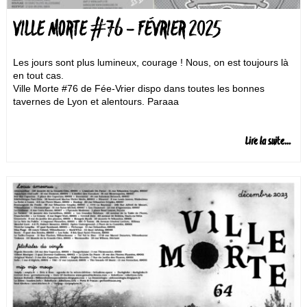
VILLE MORTE #76 – FÉVRIER 2025
Les jours sont plus lumineux, courage ! Nous, on est toujours là
en tout cas.
Ville Morte #76 de Fée-Vrier ‍dispo dans toutes les bonnes
tavernes de Lyon et alentours. Paraaa
Lire la suite...