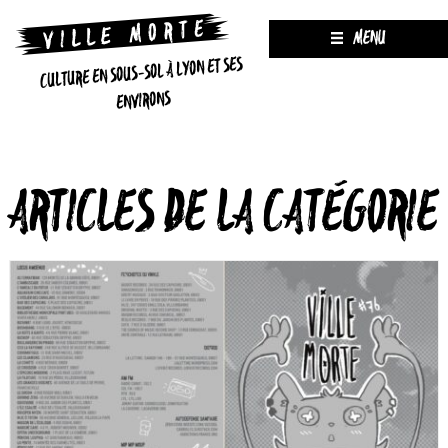
MENU
CULTURE EN SOUS-SOL À LYON ET SES
ENVIRONS
ARTICLES DE LA CATÉGORIE