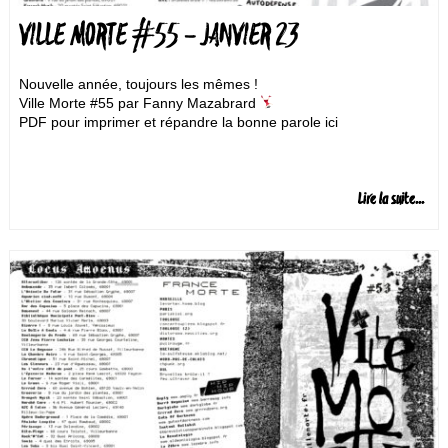
VILLE MORTE #55 – JANVIER 23
Nouvelle année, toujours les mêmes !
Ville Morte #55 par Fanny Mazabrard
PDF pour imprimer et répandre la bonne parole ici
Lire la suite...