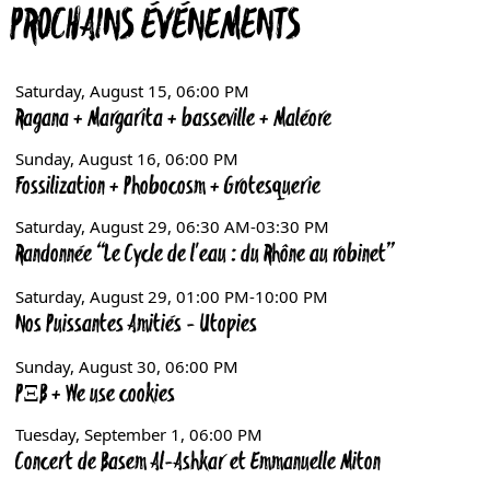
PROCHAINS ÉVÉNEMENTS