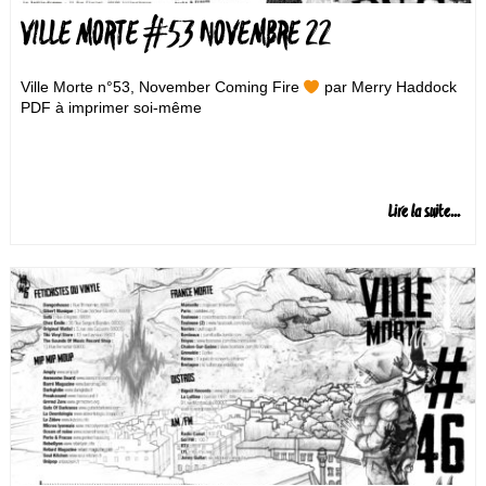
VILLE MORTE #53 NOVEMBRE 22
Ville Morte n°53, November Coming Fire
par Merry Haddock
PDF à imprimer soi-même
Lire la suite...