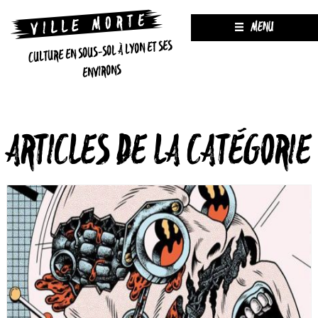
MENU
CULTURE EN SOUS-SOL À LYON ET SES
ENVIRONS
ARTICLES DE LA CATÉGORIE