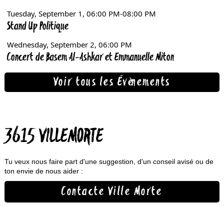
Voir tous les Évènements
3615 VILLEMORTE
Tu veux nous faire part d'une suggestion, d'un conseil avisé ou de
ton envie de nous aider :
Contacte Ville Morte