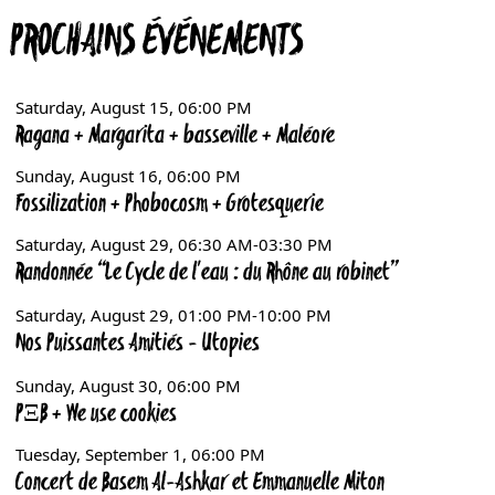
PROCHAINS ÉVÉNEMENTS