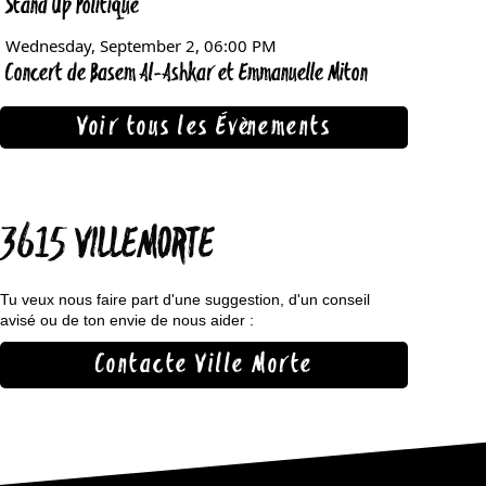
Voir tous les Évènements
3615 VILLEMORTE
Tu veux nous faire part d'une suggestion, d'un conseil
avisé ou de ton envie de nous aider :
Contacte Ville Morte