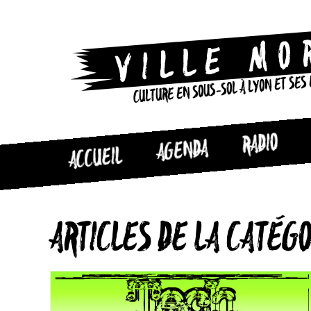
CULTURE EN SOUS-SOL À LYON ET SES
RADIO
AGENDA
ACCUEIL
ARTICLES DE LA CATÉG