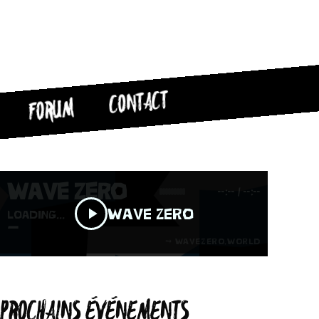
CONTACT
FORUM
PROCHAINS ÉVÉNEMENTS