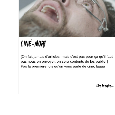
CINÉ-MORT
[On fait jamais d’articles, mais c’est pas pour ça qu’il faut
pas nous en envoyer, on sera contents de les publier]
Pas la première fois qu’on vous parle de ciné, laaaa
Lire la suite...