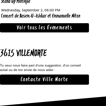
Voir tous les Évènements
3615 VILLEMORTE
Tu veux nous faire part d'une suggestion, d'un conseil
avisé ou de ton envie de nous aider :
Contacte Ville Morte