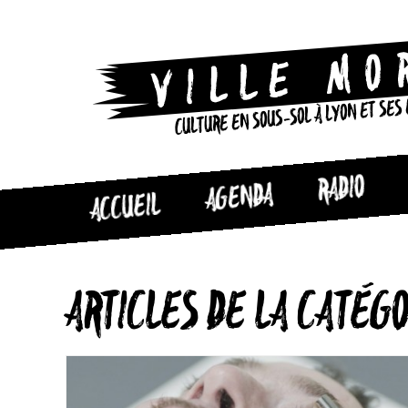
CULTURE EN SOUS-SOL À LYON ET SES
RADIO
AGENDA
ACCUEIL
ARTICLES DE LA CATÉG