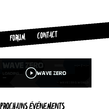
CONTACT
FORUM
PROCHAINS ÉVÉNEMENTS