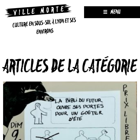
MENU
CULTURE EN SOUS-SOL À LYON ET SES
ENVIRONS
ARTICLES DE LA CATÉGORIE