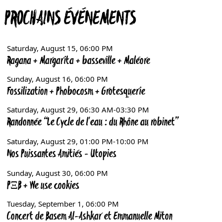
PROCHAINS ÉVÉNEMENTS