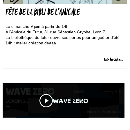
FÊTE DE LA BIBLI DE L’AMICALE
Le dimanche 9 juin à partir de 14h,
À l’Amicale du Futur, 31 rue Sébastien Gryphe, Lyon 7.
La bibliothèque du futur ouvre ses portes pour un goûter d’été
14h : Atelier création deaaa
Lire la suite...