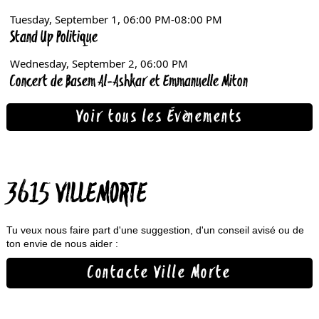
Voir tous les Évènements
3615 VILLEMORTE
Tu veux nous faire part d'une suggestion, d'un conseil avisé ou de
ton envie de nous aider :
Contacte Ville Morte