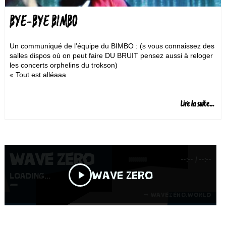
BYE-BYE BIMBO
Un communiqué de l’équipe du BIMBO : (s vous connaissez des
salles dispos où on peut faire DU BRUIT pensez aussi à reloger
les concerts orphelins du trokson)
« Tout est alléaaa
Lire la suite...