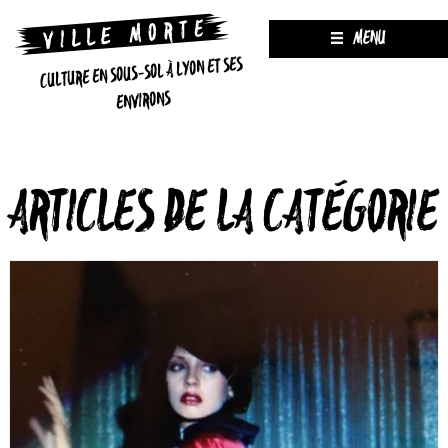
MENU
CULTURE EN SOUS-SOL À LYON ET SES
ENVIRONS
ARTICLES DE LA CATÉGORIE