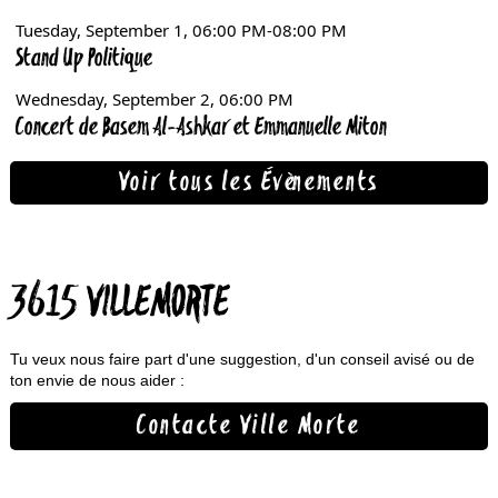
Voir tous les Évènements
3615 VILLEMORTE
Tu veux nous faire part d'une suggestion, d'un conseil avisé ou de
ton envie de nous aider :
Contacte Ville Morte