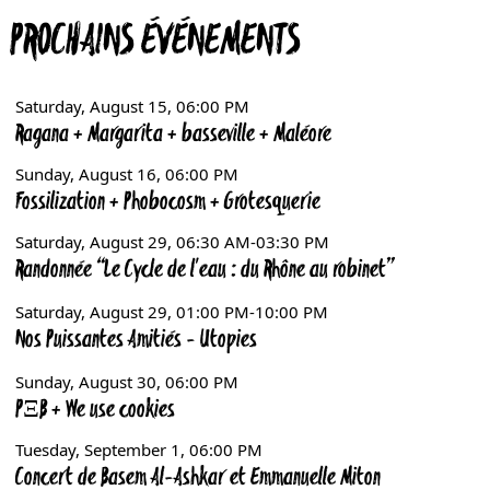
PROCHAINS ÉVÉNEMENTS