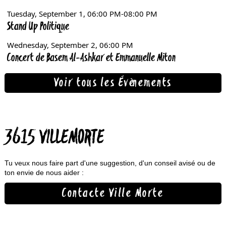
Voir tous les Évènements
3615 VILLEMORTE
Tu veux nous faire part d'une suggestion, d'un conseil avisé ou de
ton envie de nous aider :
Contacte Ville Morte