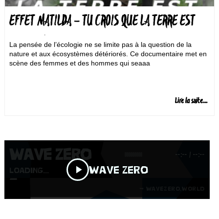
EFFET MATILDA – TU CROIS QUE LA TERRE EST
CHOSE MORTE
La pensée de l’écologie ne se limite pas à la question de la
nature et aux écosystèmes détériorés. Ce documentaire met en
scène des femmes et des hommes qui seaaa
Lire la suite...