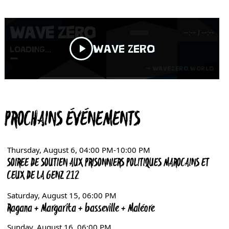
PROCHAINS ÉVÉNEMENTS