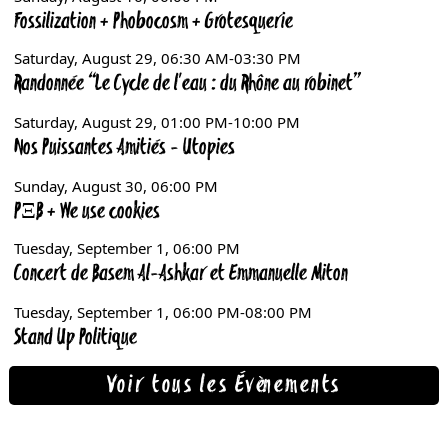
Voir tous les Évènements