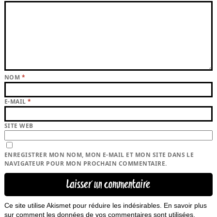
NOM
*
E-MAIL
*
SITE WEB
ENREGISTRER MON NOM, MON E-MAIL ET MON SITE DANS LE
NAVIGATEUR POUR MON PROCHAIN COMMENTAIRE.
Ce site utilise Akismet pour réduire les indésirables.
En savoir plus
sur comment les données de vos commentaires sont utilisées
.