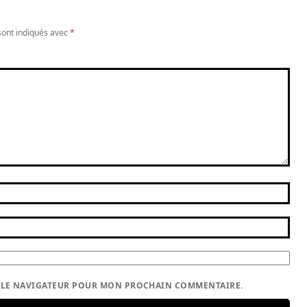
sont indiqués avec
*
S LE NAVIGATEUR POUR MON PROCHAIN COMMENTAIRE.