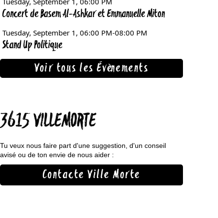
Voir tous les Évènements
3615 VILLEMORTE
Tu veux nous faire part d'une suggestion, d'un conseil
avisé ou de ton envie de nous aider :
Contacte Ville Morte