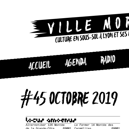
CULTURE EN SOUS-SOL À LYON ET SES
RADIO
AGENDA
ACCUEIL
#45 OCTOBRE 2019