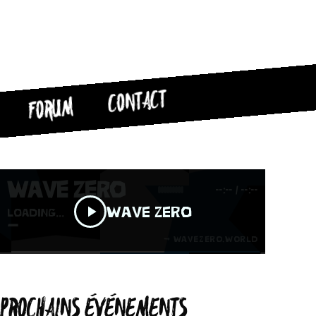
CONTACT
FORUM
PROCHAINS ÉVÉNEMENTS