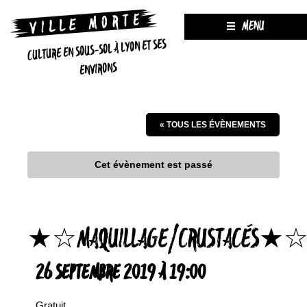
MENU
CULTURE EN SOUS-SOL À LYON ET SES
ENVIRONS
« TOUS LES ÉVÈNEMENTS
Cet évènement est passé
★☆MAQUILLAGE/CRUSTACÉS★
26 SEPTEMBRE 2019 À 19:00
Gratuit