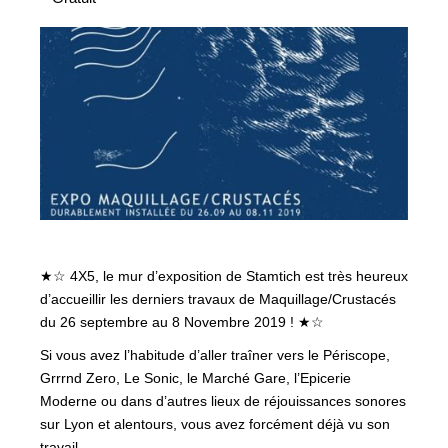
★☆ 4X5, le mur d’exposition de Stamtich est très heureux
d’accueillir les derniers travaux de Maquillage/Crustacés
du 26 septembre au 8 Novembre 2019 ! ★☆
Si vous avez l’habitude d’aller traîner vers le Périscope,
Grrrnd Zero, Le Sonic, le Marché Gare, l’Epicerie
Moderne ou dans d’autres lieux de réjouissances sonores
sur Lyon et alentours, vous avez forcément déjà vu son
travail.