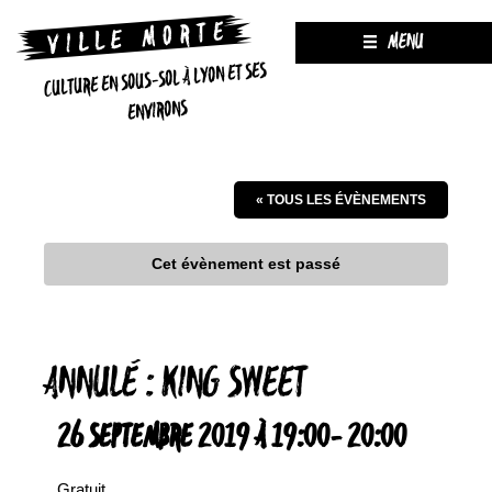
MENU
CULTURE EN SOUS-SOL À LYON ET SES
ENVIRONS
« TOUS LES ÉVÈNEMENTS
Cet évènement est passé
ANNULÉ : KING SWEET
26 SEPTEMBRE 2019 À 19:00
-
20:00
Gratuit