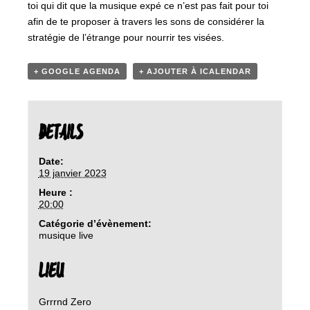
toi qui dit que la musique expé ce n’est pas fait pour toi
afin de te proposer à travers les sons de considérer la
stratégie de l’étrange pour nourrir tes visées.
+ GOOGLE AGENDA
+ AJOUTER À ICALENDAR
DETAILS
Date:
19 janvier 2023
Heure :
20:00
Catégorie d’évènement:
musique live
LIEU
Grrrnd Zero