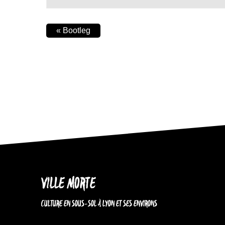
«
Bootleg
VILLE MORTE
CULTURE EN SOUS-SOL À LYON ET SES ENVIRONS