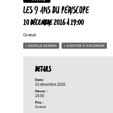
LES 9 ANS DU PÉRISCOPE
10 DÉCEMBRE 2016 À 19:00
Gratuit
+ GOOGLE AGENDA
+ AJOUTER À ICALENDAR
DETAILS
Date:
10 décembre 2016
Heure :
19:00
Prix :
Gratuit