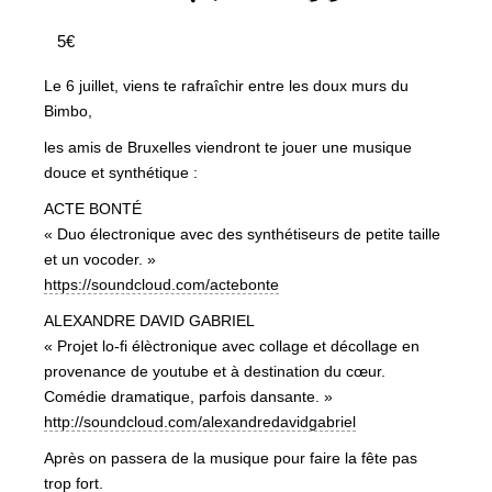
5€
Le 6 juillet, viens te rafraîchir entre les doux murs du
Bimbo,
les amis de Bruxelles viendront te jouer une musique
douce et synthétique :
ACTE BONTÉ
« Duo électronique avec des synthétiseurs de petite taille
et un vocoder. »
https://soundcloud.com/actebonte
ALEXANDRE DAVID GABRIEL
« Projet lo-fi élèctronique avec collage et décollage en
provenance de youtube et à destination du cœur.
Comédie dramatique, parfois dansante. »
http://soundcloud.com/alexandredavidgabriel
Après on passera de la musique pour faire la fête pas
trop fort.