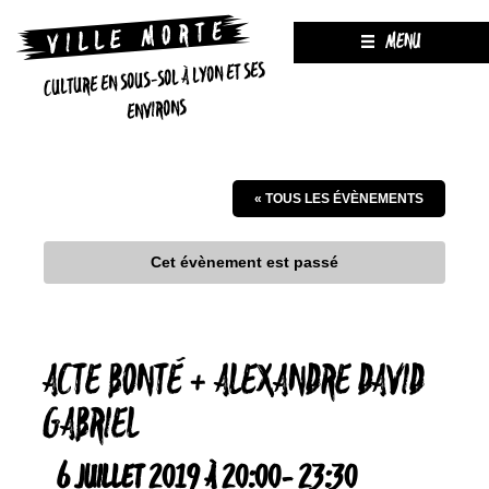
MENU
CULTURE EN SOUS-SOL À LYON ET SES
ENVIRONS
« TOUS LES ÉVÈNEMENTS
Cet évènement est passé
ACTE BONTÉ + ALEXANDRE DAVID
GABRIEL
6 JUILLET 2019 À 20:00
-
23:30