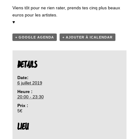
Viens tôt pour ne rien rater, prends tes cinq plus beaux
euros pour les artistes.
♥
+ GOOGLE AGENDA
+ AJOUTER À ICALENDAR
DETAILS
Date:
6 juillet 2019
Heure :
20:00 - 23:30
Prix :
5€
LIEU