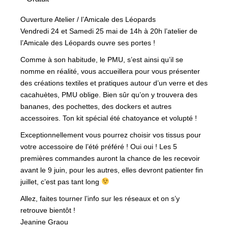
Ouverture Atelier / l’Amicale des Léopards
Vendredi 24 et Samedi 25 mai de 14h à 20h l’atelier de
l’Amicale des Léopards ouvre ses portes !
Comme à son habitude, le PMU, s’est ainsi qu’il se
nomme en réalité, vous accueillera pour vous présenter
des créations textiles et pratiques autour d’un verre et des
cacahuètes, PMU oblige. Bien sûr qu’on y trouvera des
bananes, des pochettes, des dockers et autres
accessoires. Ton kit spécial été chatoyance et volupté !
Exceptionnellement vous pourrez choisir vos tissus pour
votre accessoire de l’été préféré ! Oui oui ! Les 5
premières commandes auront la chance de les recevoir
avant le 9 juin, pour les autres, elles devront patienter fin
juillet, c’est pas tant long
Allez, faites tourner l’info sur les réseaux et on s’y
retrouve bientôt !
Jeanine Graou