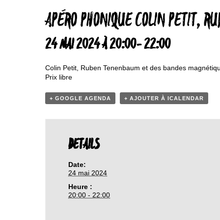
APÉRO PHONIQUE COLIN PETIT, 
24 MAI 2024 À 20:00
-
22:00
Colin Petit, Ruben Tenenbaum et des bandes magnétiq
Prix libre
+ GOOGLE AGENDA
+ AJOUTER À ICALENDAR
DETAILS
Date:
24 mai 2024
Heure :
20:00 - 22:00