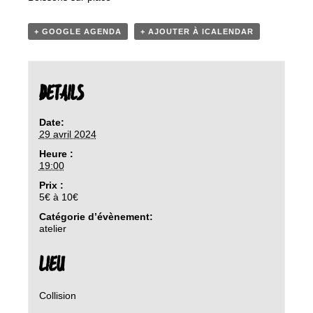
+ GOOGLE AGENDA
+ AJOUTER À ICALENDAR
DETAILS
Date:
29 avril 2024
Heure :
19:00
Prix :
5€ à 10€
Catégorie d’évènement:
atelier
LIEU
Collision