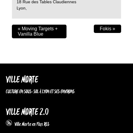
18 Rue des Tables Claudiennes
Lyon
,
«
Moving Targets +
Fokis
»
Vanilla Blue
VILLE MORTE
CULTURE EN SOUS-SOL À LYON ET SES ENVIRONS
VILLE MORTE 2.0
Ville Morte en Flux RSS