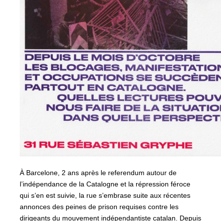
À Barcelone, 2 ans après le referendum autour de
l’indépendance de la Catalogne et la répression féroce
qui s’en est suivie, la rue s’embrase suite aux récentes
annonces des peines de prison requises contre les
dirigeants du mouvement indépendantiste catalan. Depuis