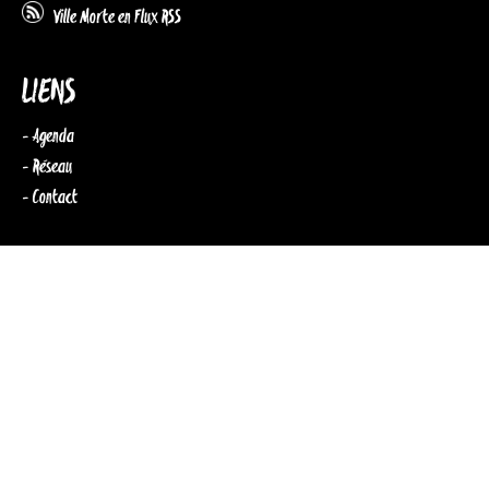
Ville Morte en Flux RSS
LIENS
- Agenda
- Réseau
- Contact