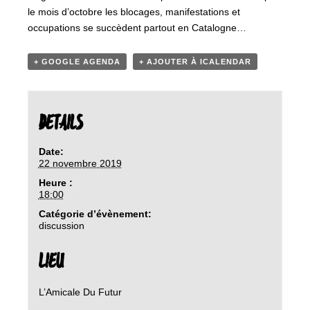
le mois d’octobre les blocages, manifestations et
occupations se succèdent partout en Catalogne…
+ GOOGLE AGENDA
+ AJOUTER À ICALENDAR
DETAILS
Date:
22 novembre 2019
Heure :
18:00
Catégorie d’évènement:
discussion
LIEU
L’Amicale Du Futur