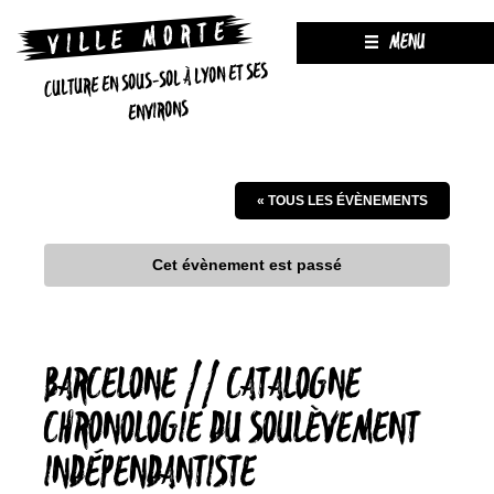
MENU
CULTURE EN SOUS-SOL À LYON ET SES
ENVIRONS
« TOUS LES ÉVÈNEMENTS
Cet évènement est passé
BARCELONE // CATALOGNE
CHRONOLOGIE DU SOULÈVEMENT
INDÉPENDANTISTE