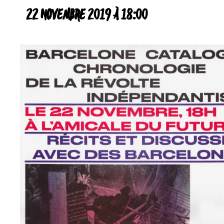
22 NOVEMBRE 2019 À 18:00