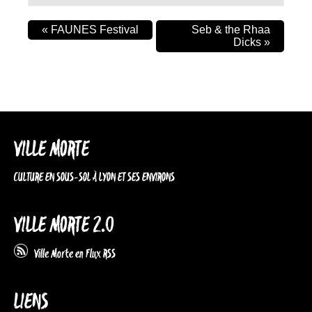
«
FAUNES Festival
Seb & the Rhaa
Dicks
»
VILLE MORTE
CULTURE EN SOUS-SOL À LYON ET SES ENVIRONS
VILLE MORTE 2.0
Ville Morte en Flux RSS
LIENS