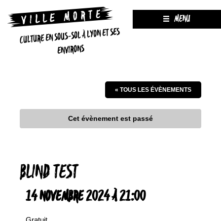
MENU
CULTURE EN SOUS-SOL À LYON ET SES
ENVIRONS
« TOUS LES ÉVÈNEMENTS
Cet évènement est passé
BLIND TEST
14 NOVEMBRE 2024 À 21:00
Gratuit