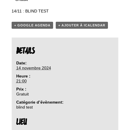
14/11 : BLIND TEST
+ GOOGLE AGENDA
+ AJOUTER À ICALENDAR
DETAILS
Date:
14 novembre 2024
Heure :
21:00
Prix :
Gratuit
Catégorie d’évènement:
blind test
LIEU