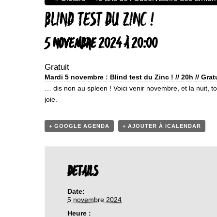
BLIND TEST DU ZINC !
5 NOVEMBRE 2024 À 20:00
Gratuit
Mardi 5 novembre : Blind test du Zinc ! // 20h // Grat
… dis non au spleen ! Voici venir novembre, et la nuit, to
joie.
+ GOOGLE AGENDA
+ AJOUTER À ICALENDAR
DETAILS
Date:
5 novembre 2024
Heure :