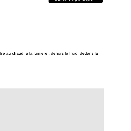
dre au chaud, à la lumière : dehors le froid, dedans la