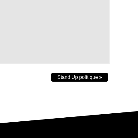
Stand Up politique
»