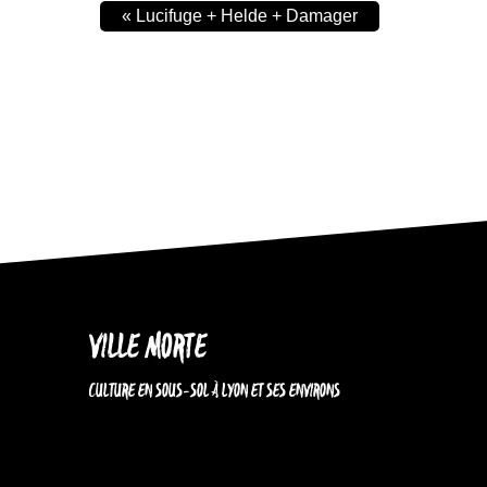
«
Lucifuge + Helde + Damager
VILLE MORTE
CULTURE EN SOUS-SOL À LYON ET SES ENVIRONS