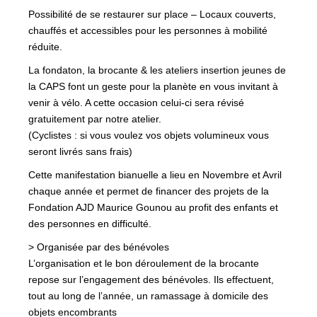
Possibilité de se restaurer sur place – Locaux couverts,
chauffés et accessibles pour les personnes à mobilité
réduite.
La fondaton, la brocante & les ateliers insertion jeunes de
la CAPS font un geste pour la planète en vous invitant à
venir à vélo. A cette occasion celui-ci sera révisé
gratuitement par notre atelier.
(Cyclistes : si vous voulez vos objets volumineux vous
seront livrés sans frais)
Cette manifestation bianuelle a lieu en Novembre et Avril
chaque année et permet de financer des projets de la
Fondation AJD Maurice Gounou au profit des enfants et
des personnes en difficulté.
> Organisée par des bénévoles
L’organisation et le bon déroulement de la brocante
repose sur l’engagement des bénévoles. Ils effectuent,
tout au long de l’année, un ramassage à domicile des
objets encombrants