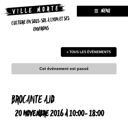
MENU
CULTURE EN SOUS-SOL À LYON ET SES
ENVIRONS
« TOUS LES ÉVÈNEMENTS
Cet évènement est passé
BROCANTE AJD
20 NOVEMBRE 2016 À 10:00
-
18:00