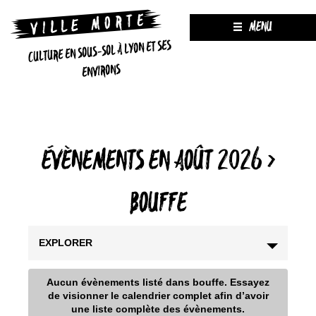
MENU
CULTURE EN SOUS-SOL À LYON ET SES
ENVIRONS
ÉVÈNEMENTS EN AOÛT 2026
›
BOUFFE
EXPLORER
Aucun évènements listé dans bouffe. Essayez
de visionner le calendrier complet afin d’avoir
une liste complète des évènements.