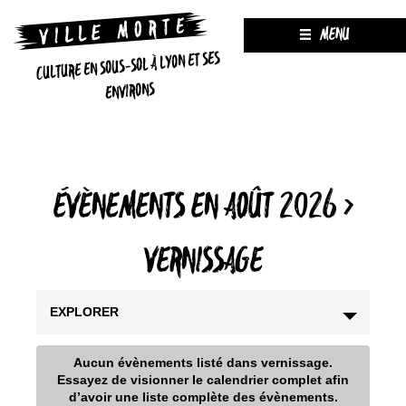
MENU
CULTURE EN SOUS-SOL À LYON ET SES
ENVIRONS
ÉVÈNEMENTS EN AOÛT 2026
›
VERNISSAGE
EXPLORER
Aucun évènements listé dans vernissage.
Essayez de visionner le calendrier complet afin
d’avoir une liste complète des évènements.