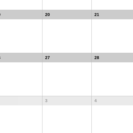
9
20
21
6
27
28
3
4