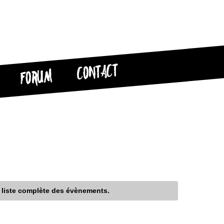
CONTACT
FORUM
e liste complète des évènements.