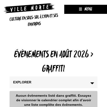
MENU
CULTURE EN SOUS-SOL À LYON ET SES
ENVIRONS
ÉVÈNEMENTS EN AOÛT 2026
›
GRAFFITI
EXPLORER
Aucun évènements listé dans graffiti. Essayez
de visionner le calendrier complet afin d’avoir
une liste complète des évènements.