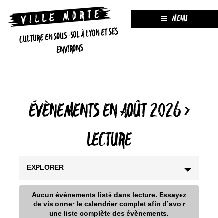
MENU
CULTURE EN SOUS-SOL À LYON ET SES
ENVIRONS
ÉVÈNEMENTS EN AOÛT 2026
›
LECTURE
EXPLORER
Aucun évènements listé dans lecture. Essayez
de visionner le calendrier complet afin d’avoir
une liste complète des évènements.