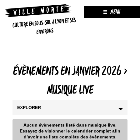
MENU
CULTURE EN SOUS-SOL À LYON ET SES
ENVIRONS
ÉVÈNEMENTS EN JANVIER 2026
›
MUSIQUE LIVE
EXPLORER
Aucun évènements listé dans musique live.
Essayez de visionner le calendrier complet afin
d’avoir une liste complète des évènements.