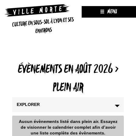
MENU
CULTURE EN SOUS-SOL À LYON ET SES
ENVIRONS
ÉVÈNEMENTS EN AOÛT 2026
›
PLEIN AIR
EXPLORER
Aucun évènements listé dans plein air. Essayez
de visionner le calendrier complet afin d’avoir
une liste complète des évènements.