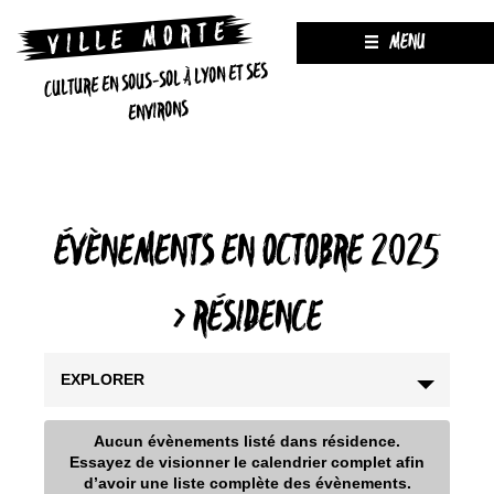
MENU
CULTURE EN SOUS-SOL À LYON ET SES
ENVIRONS
ÉVÈNEMENTS EN OCTOBRE 2025
› RÉSIDENCE
EXPLORER
Aucun évènements listé dans résidence.
Essayez de visionner le calendrier complet afin
d’avoir une liste complète des évènements.