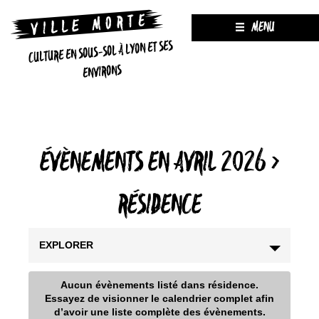
MENU
CULTURE EN SOUS-SOL À LYON ET SES
ENVIRONS
ÉVÈNEMENTS EN AVRIL 2026
›
RÉSIDENCE
EXPLORER
Aucun évènements listé dans résidence.
Essayez de visionner le calendrier complet afin
d’avoir une liste complète des évènements.