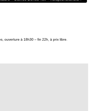
, ouverture à 18h30 – fin 22h, à prix libre.