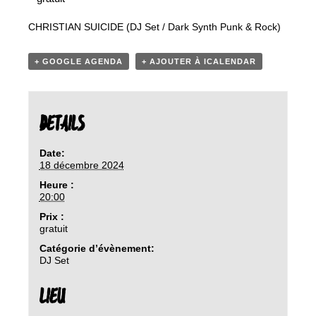
CHRISTIAN SUICIDE (DJ Set / Dark Synth Punk & Rock)
+ GOOGLE AGENDA
+ AJOUTER À ICALENDAR
DETAILS
Date:
18 décembre 2024
Heure :
20:00
Prix :
gratuit
Catégorie d’évènement:
DJ Set
LIEU