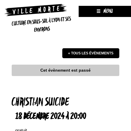
MENU
CULTURE EN SOUS-SOL À LYON ET SES
ENVIRONS
« TOUS LES ÉVÈNEMENTS
Cet évènement est passé
CHRISTIAN SUICIDE
18 DÉCEMBRE 2024 À 20:00
gratuit