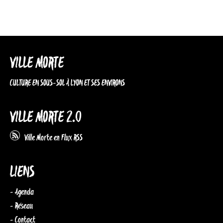
VILLE MORTE
CULTURE EN SOUS-SOL À LYON ET SES ENVIRONS
VILLE MORTE 2.0
Ville Morte en Flux RSS
LIENS
- Agenda
- Réseau
- Contact