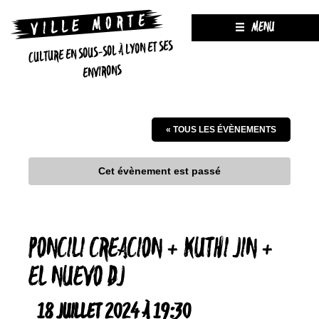
MENU
CULTURE EN SOUS-SOL À LYON ET SES
ENVIRONS
« TOUS LES ÉVÈNEMENTS
Cet évènement est passé
PONCILI CREACION + KUTHI JIN +
EL NUEVO DJ
18 JUILLET 2024 À 19:30