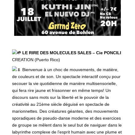
LE RIRE DES MOLECULES SALES – Cie PONCILI
CREATION (Puerto Rico)
Bienvenue à un choc de mouvements, de matière,
de couleurs et de son. Un spectacle interactif conçu pour
secouer la vie quotidienne de manière multisensorielle,
qui fera rire jaune et frissonner en même temps! Un
discours sans mots sur la liberté et le pouvoir de la
créativité au 21ème siècle déguisé en spectacle de
marionnettes. Des créatures géantes, des mouvements
sporadiques de pseudo-danse moderne et des exercices
de groupe se mêlent dans le seul but de naviguer dans le
labyrinthe complexe de l’esprit humain avec une plume et