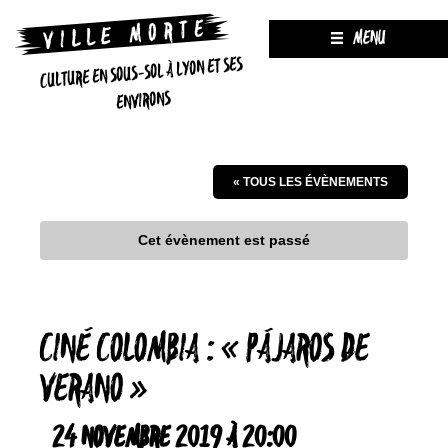
MENU
CULTURE EN SOUS-SOL À LYON ET SES
ENVIRONS
« TOUS LES ÉVÈNEMENTS
Cet évènement est passé
CINÉ COLOMBIA : « PÁJAROS DE
VERANO »
24 NOVEMBRE 2019 À 20:00