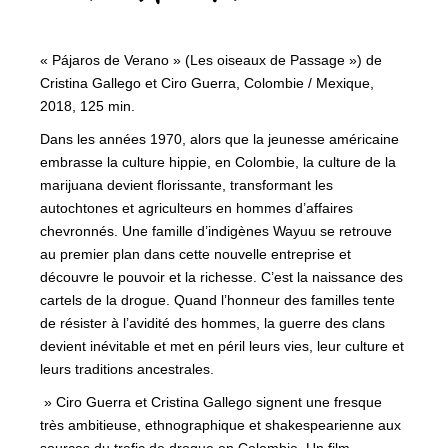
« Pájaros de Verano » (Les oiseaux de Passage ») de
Cristina Gallego et Ciro Guerra, Colombie / Mexique,
2018, 125 min.
Dans les années 1970, alors que la jeunesse américaine
embrasse la culture hippie, en Colombie, la culture de la
marijuana devient florissante, transformant les
autochtones et agriculteurs en hommes d’affaires
chevronnés. Une famille d’indigènes Wayuu se retrouve
au premier plan dans cette nouvelle entreprise et
découvre le pouvoir et la richesse. C’est la naissance des
cartels de la drogue. Quand l’honneur des familles tente
de résister à l’avidité des hommes, la guerre des clans
devient inévitable et met en péril leurs vies, leur culture et
leurs traditions ancestrales.
» Ciro Guerra et Cristina Gallego signent une fresque
très ambitieuse, ethnographique et shakespearienne aux