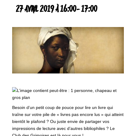
27 AVRIL 2019 À 16:00
-
17:00
Besoin d’un petit coup de pouce pour lire un livre qui
traîne sur votre pile de « livres pas encore lus » qui atteint
bientôt le plafond ? Ou juste envie de partager vos
impressions de lecture avec d’autres bibliophiles ? Le
Club des Grimoires est là pour vous !