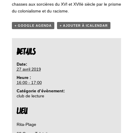
chasses aux sorcières du XVI et XVIIè siècle par le prisme
du colonialisme et du racisme.
+ GOOGLE AGENDA
+ AJOUTER À ICALENDAR
DETAILS
Date:
27 avril 2019
Heure :
16:00 - 17:00
Catégorie d’évènement:
club de lecture
LIEU
Rita-Plage