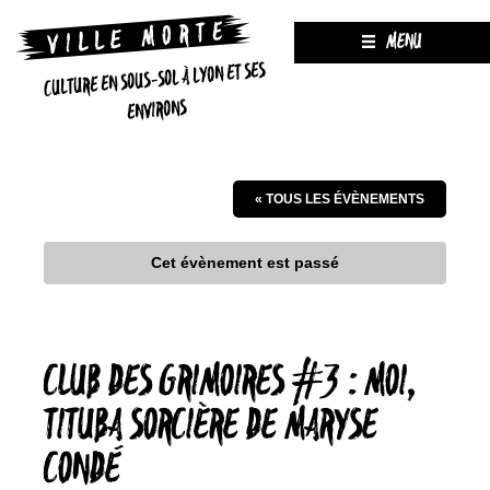
MENU
CULTURE EN SOUS-SOL À LYON ET SES
ENVIRONS
« TOUS LES ÉVÈNEMENTS
Cet évènement est passé
CLUB DES GRIMOIRES #3 : MOI,
TITUBA SORCIÈRE DE MARYSE
CONDÉ