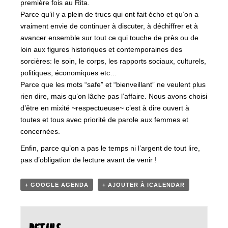
première fois au Rita.
Parce qu’il y a plein de trucs qui ont fait écho et qu’on a
vraiment envie de continuer à discuter, à déchiffrer et à
avancer ensemble sur tout ce qui touche de près ou de
loin aux figures historiques et contemporaines des
sorcières: le soin, le corps, les rapports sociaux, culturels,
politiques, économiques etc…
Parce que les mots “safe” et “bienveillant” ne veulent plus
rien dire, mais qu’on lâche pas l’affaire. Nous avons choisi
d’être en mixité ~respectueuse~ c’est à dire ouvert à
toutes et tous avec priorité de parole aux femmes et
concernées.
Enfin, parce qu’on a pas le temps ni l’argent de tout lire,
pas d’obligation de lecture avant de venir !
+ GOOGLE AGENDA
+ AJOUTER À ICALENDAR