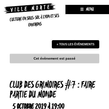
MENU
CULTURE EN SOUS-SOL À LYON ET SES
ENVIRONS
« TOUS LES ÉVÈNEMENTS
Cet évènement est passé
CLUB DES GRIMOIRES #7 : FAIRE
PARTIE DU MONDE
5 OCTOBRE 2019 À 19:00