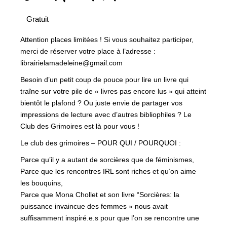
Gratuit
Attention places limitées ! Si vous souhaitez participer,
merci de réserver votre place à l’adresse :
librairielamadeleine@gmail.com
Besoin d’un petit coup de pouce pour lire un livre qui
traîne sur votre pile de « livres pas encore lus » qui atteint
bientôt le plafond ? Ou juste envie de partager vos
impressions de lecture avec d’autres bibliophiles ? Le
Club des Grimoires est là pour vous !
Le club des grimoires – POUR QUI / POURQUOI :
Parce qu’il y a autant de sorcières que de féminismes,
Parce que les rencontres IRL sont riches et qu’on aime
les bouquins,
Parce que Mona Chollet et son livre “Sorcières: la
puissance invaincue des femmes » nous avait
suffisamment inspiré.e.s pour que l’on se rencontre une